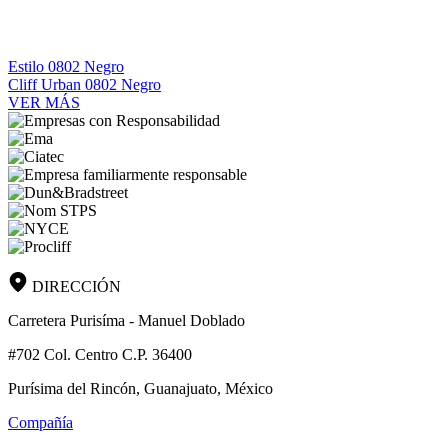
Estilo 0802 Negro
Cliff Urban 0802 Negro
VER MÁS
DIRECCIÓN
Carretera Purisíma - Manuel Doblado
#702 Col. Centro C.P. 36400
Purísima del Rincón, Guanajuato, México
Compañía