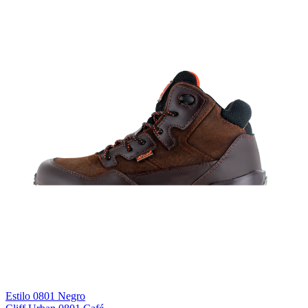
Estilo 0801 Negro