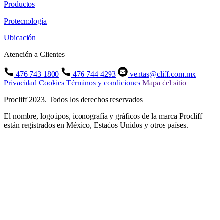
Productos
Protecnología
Ubicación
Atención a Clientes
476 743 1800
476 744 4293
ventas@cliff.com.mx
Privacidad
Cookies
Términos y condiciones
Mapa del sitio
Procliff 2023. Todos los derechos reservados
El nombre, logotipos, iconografía y gráficos de la marca Procliff
están registrados en México, Estados Unidos y otros países.