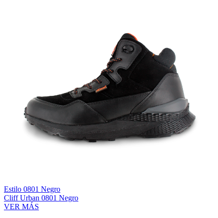
Estilo 0801 Negro
Cliff Urban 0801 Negro
VER MÁS