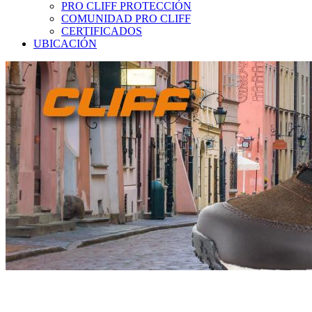
PRO CLIFF PROTECCIÓN
COMUNIDAD PRO CLIFF
CERTIFICADOS
UBICACIÓN