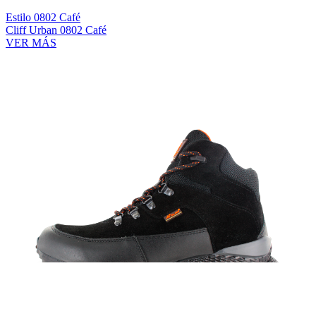
Estilo 0802 Café
Cliff Urban 0802 Café
VER MÁS