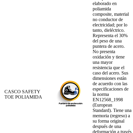
elaborado en
poliamida
composite, material
no conductor de
electricidad; por lo
tanto, dieléctrico.
Representa el 30%
del peso de una
puntera de acero.
No presenta
oxidación y tiene
una mayor
resistencia que el
caso del acero. Sus
dimensiones están
de acuerdo con las
especificaciones de
CASCO SAFETY
la norma
TOE POLIAMIDA
EN12568_1998
(European
Standard). Tiene una
memoria (regreso) a
su forma original
después de una
deformación a través