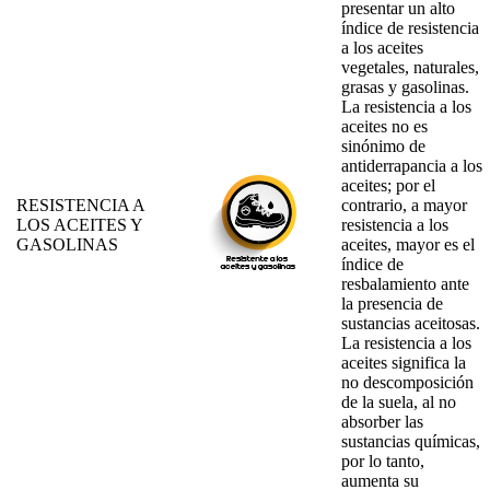
presentar un alto
índice de resistencia
a los aceites
vegetales, naturales,
grasas y gasolinas.
La resistencia a los
aceites no es
sinónimo de
antiderrapancia a los
aceites; por el
RESISTENCIA A
contrario, a mayor
LOS ACEITES Y
resistencia a los
GASOLINAS
aceites, mayor es el
índice de
resbalamiento ante
la presencia de
sustancias aceitosas.
La resistencia a los
aceites significa la
no descomposición
de la suela, al no
absorber las
sustancias químicas,
por lo tanto,
aumenta su