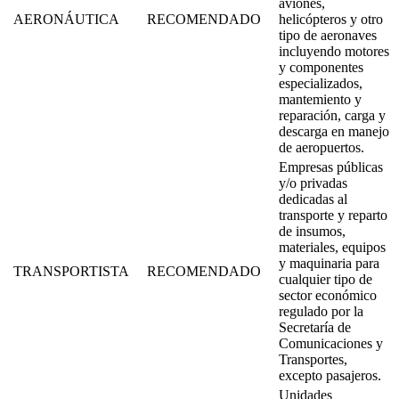
aviones,
AERONÁUTICA
RECOMENDADO
helicópteros y otro
tipo de aeronaves
incluyendo motores
y componentes
especializados,
mantemiento y
reparación, carga y
descarga en manejo
de aeropuertos.
Empresas públicas
y/o privadas
dedicadas al
transporte y reparto
de insumos,
materiales, equipos
y maquinaria para
TRANSPORTISTA
RECOMENDADO
cualquier tipo de
sector económico
regulado por la
Secretaría de
Comunicaciones y
Transportes,
excepto pasajeros.
Unidades