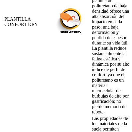
plantilla de
poliuretano de baja
densidad ofrece una
alta absorción del
PLANTILLA
impacto en cada
CONFORT DRY
paso; una baja
deformación y
perdida de espesor
durante su vida útil.
La plantilla reduce
sustancialmente la
fatiga estática y
dinámica por su alto
índice de perfil de
confort, ya que el
poliuretano es un
material
microcelular de
burbujas de aire por
gasificación; no
pierde memoria de
rebote.
Las propiedades de
los materiales de la
suela permiten