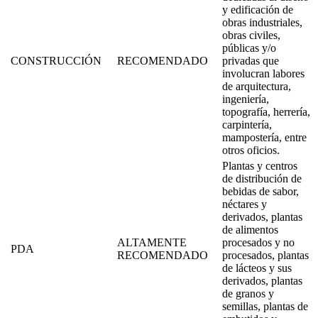
y edificación de
obras industriales,
obras civiles,
públicas y/o
CONSTRUCCIÓN
RECOMENDADO
privadas que
involucran labores
de arquitectura,
ingeniería,
topografía, herrería,
carpintería,
mampostería, entre
otros oficios.
Plantas y centros
de distribución de
bebidas de sabor,
néctares y
derivados, plantas
de alimentos
ALTAMENTE
procesados y no
PDA
RECOMENDADO
procesados, plantas
de lácteos y sus
derivados, plantas
de granos y
semillas, plantas de