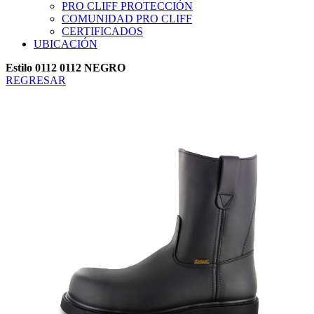
PRO CLIFF PROTECCIÓN
COMUNIDAD PRO CLIFF
CERTIFICADOS
UBICACIÓN
Estilo 0112 0112 NEGRO
REGRESAR