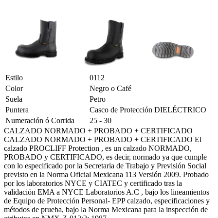
Estilo
0112
Color
Negro o Café
Suela
Petro
Puntera
Casco de Protección DIELÉCTRICO
Numeración ó Corrida
25 - 30
CALZADO NORMADO + PROBADO + CERTIFICADO
CALZADO NORMADO + PROBADO + CERTIFICADO El
calzado PROCLIFF Protection , es un calzado NORMADO,
PROBADO y CERTIFICADO, es decir, normado ya que cumple
con lo especificado por la Secretaria de Trabajo y Previsión Social
previsto en la Norma Oficial Mexicana 113 Versión 2009. Probado
por los laboratorios NYCE y CIATEC y certificado tras la
validación EMA a NYCE Laboratorios A.C , bajo los lineamientos
de Equipo de Protección Personal- EPP calzado, especificaciones y
métodos de prueba, bajo la Norma Mexicana para la inspección de