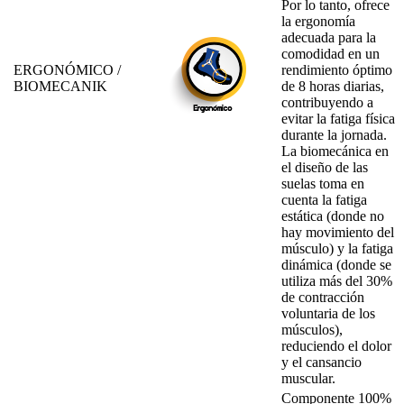
Por lo tanto, ofrece
la ergonomía
adecuada para la
comodidad en un
ERGONÓMICO /
rendimiento óptimo
BIOMECANIK
de 8 horas diarias,
contribuyendo a
evitar la fatiga física
durante la jornada.
La biomecánica en
el diseño de las
suelas toma en
cuenta la fatiga
estática (donde no
hay movimiento del
músculo) y la fatiga
dinámica (donde se
utiliza más del 30%
de contracción
voluntaria de los
músculos),
reduciendo el dolor
y el cansancio
muscular.
Componente 100%