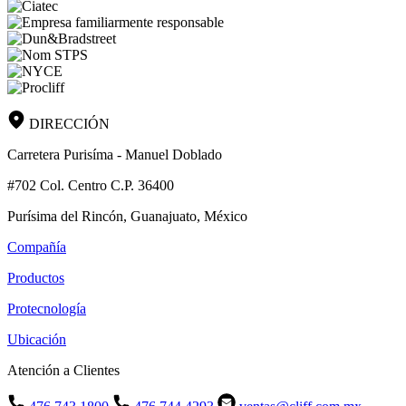
DIRECCIÓN
Carretera Purisíma - Manuel Doblado
#702 Col. Centro C.P. 36400
Purísima del Rincón, Guanajuato, México
Compañía
Productos
Protecnología
Ubicación
Atención a Clientes