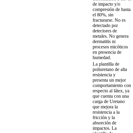
de impacto y/o
compresión de hasta
el 80%, sin
fracturarse. No es
detectado por
detectores de
metales. No genera
dermatitis ni
procesos micóticos
en presencia de
humedad.
La plantilla de
poliuretano de alta
resistencia y
presenta un mejor
comportamiento con
respecto al látex, ya
que cuenta con una
carga de Uretano
que mejora la
resistencia a la
fricción y la
absorción de
impactos. La